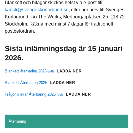
Blankett och bilagor skickas helst via e-post till
kansli@sverigeskorforbund.se
, eller per brev till Sveriges
Körförbund, c/o The Works, Medborgarplatsen 25, 118 72
Stockholm. Räkna med minst 7 dagar för traditionell
postbefordran.
Sista inlämningsdag är 15 januari
2026.
Blankett återbäring 2025
LADDA NER
Blankett Återbäring 2025
LADDA NER
Frågor o svar Återbäring 2025
LADDA NER
Återbäring