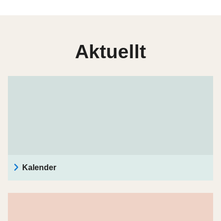
Aktuellt
Kalender