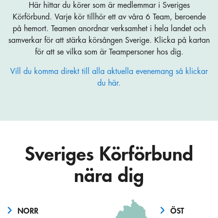
Här hittar du körer som är medlemmar i Sveriges
Körförbund. Varje kör tillhör ett av våra 6 Team, beroende
på hemort. Teamen anordnar verksamhet i hela landet och
samverkar för att stärka körsången Sverige. Klicka på kartan
för att se vilka som är Teampersoner hos dig.
Vill du komma direkt till alla aktuella evenemang så klickar
du här.
Sveriges Körförbund
nära dig
NORR
ÖST