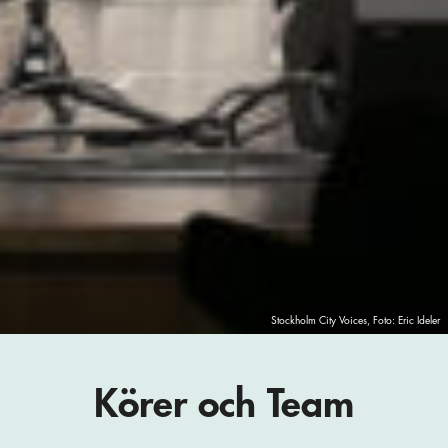
Stockholm City Voices, Foto: Eric Ideler
Körer och Team