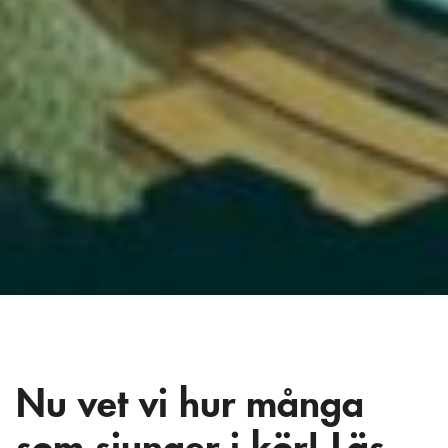
Nu vet vi hur många