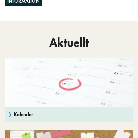
INFORMATION
Aktuellt
Kalender