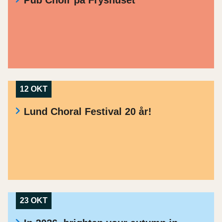
12 OKT
Lund Choral Festival 20 år!
23 OKT