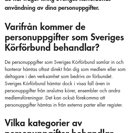
användning av dina personuppgifter.
Varifrån kommer de
personuppgifter som Sveriges
Körförbund behandlar?
De personuppgifter som Sveriges Körförbund samlar in och
hanterar hämtas oftast direkt från dig som medlem eller som
deltagare i den verksamhet som bedrivs av förbundet.
Sveriges Körförbund hämtar dock i vissa fall även in
personuppgifter från anslutna körer, ensembler och andra
medlemsföreningar. Det kan också förekomma att
personuppgifter hämtas in från externa parter eller register.
Vilka kategorier av