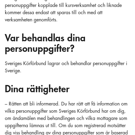
personuppgifter kopplade till kursverksamhet och liknade
kommer dessa endast att sparas till och med att
verksamheten genomförts.
Var behandlas dina
personuppgifter?
Sveriges Körförbund lagrar och behandlar personuppgifter i
Sverige.
Dina rättigheter
– Rätten att bli informerad. Du har rätt att få information om
vilka personuppgifter som Sveriges Körförbund har om dig,
om ändamålen med behandlingen och vilka mottagare som
uppgifterna lämnas ut till. Om du som registrerad motsätter
dig viss behandling av dina personuppgifter som är baserad