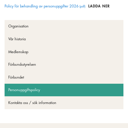
Policy för behandling av personuppgifter 2026
LADDA NER
Organisation
Vår historia
Medlemskap
Förbundsstyrelsen
Förbundet
Personuppgiftspolicy
Kontakta oss / sök information