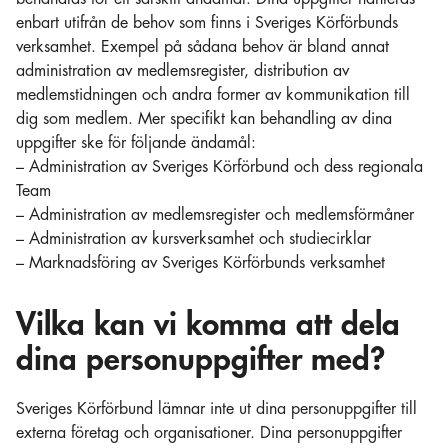
enbart utifrån de behov som finns i Sveriges Körförbunds
verksamhet. Exempel på sådana behov är bland annat
administration av medlemsregister, distribution av
medlemstidningen och andra former av kommunikation till
dig som medlem. Mer specifikt kan behandling av dina
uppgifter ske för följande ändamål:
– Administration av Sveriges Körförbund och dess regionala
Team
– Administration av medlemsregister och medlemsförmåner
– Administration av kursverksamhet och studiecirklar
– Marknadsföring av Sveriges Körförbunds verksamhet
Vilka kan vi komma att dela
dina personuppgifter med?
Sveriges Körförbund lämnar inte ut dina personuppgifter till
externa företag och organisationer. Dina personuppgifter