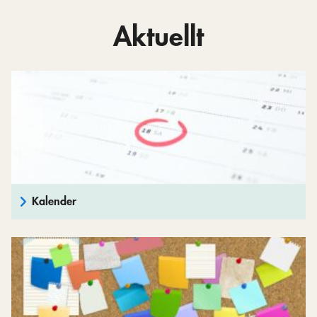
Aktuellt
Kalender