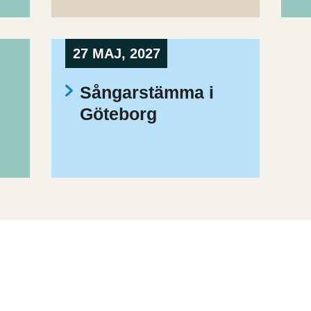
27 MAJ, 2027
Sångarstämma i
Göteborg