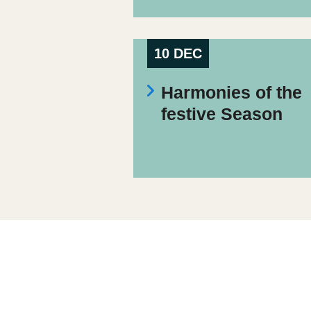
10 DEC
Harmonies of the
festive Season