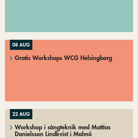
08 AUG
Gratis Workshops WCG Helsingborg
22 AUG
Workshop i sångteknik med Mattias
Danielsson Lindkvist i Malmö