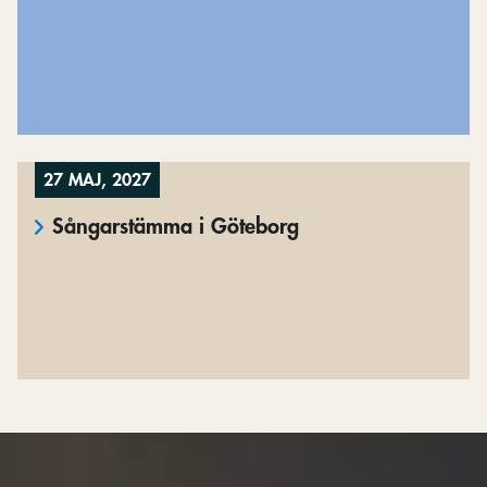
27 MAJ, 2027
Sångarstämma i Göteborg