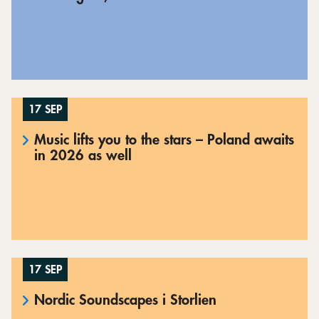
17 SEP
Music lifts you to the stars – Poland awaits
in 2026 as well
17 SEP
Nordic Soundscapes i Storlien