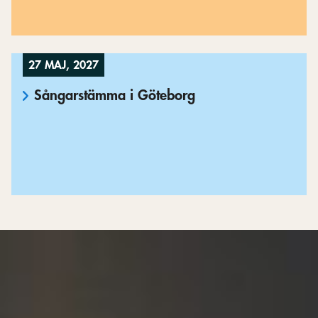
27 MAJ, 2027
Sångarstämma i Göteborg