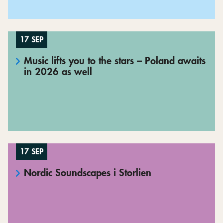
17 SEP
Music lifts you to the stars – Poland awaits
in 2026 as well
17 SEP
Nordic Soundscapes i Storlien