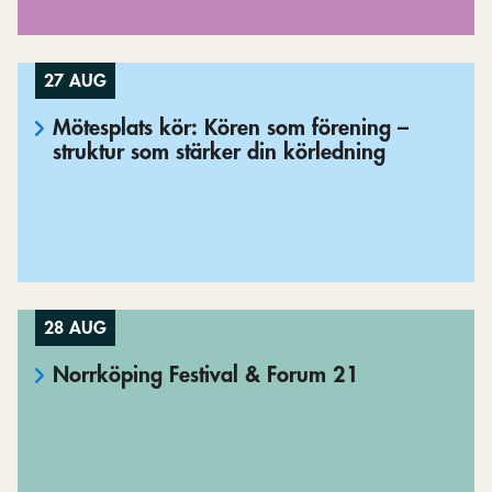
27 AUG
Mötesplats kör: Kören som förening –
struktur som stärker din körledning
28 AUG
Norrköping Festival & Forum 21