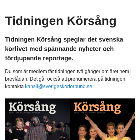
Tidningen Körsång
Tidningen Körsång speglar det svenska
körlivet med spännande nyheter och
fördjupande reportage.
Du som är medlem får tidningen två gånger om året hem i
brevlådan. Det går också att prenumerera på tidningen,
kontakta
kansli@sverigeskorforbund.se