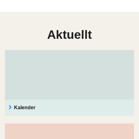
Aktuellt
Kalender