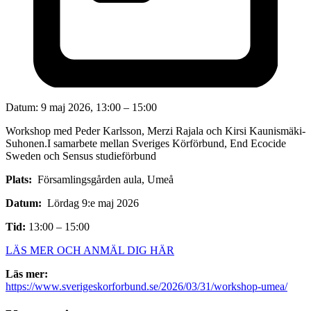
Datum:
9 maj 2026, 13:00 – 15:00
Workshop med Peder Karlsson, Merzi Rajala och Kirsi Kaunismäki-
Suhonen.I samarbete mellan Sveriges Körförbund, End Ecocide
Sweden och Sensus studieförbund
Plats:
Församlingsgården aula, Umeå
Datum:
Lördag 9:e maj 2026
Tid:
13:00 – 15:00
LÄS MER OCH ANMÄL DIG HÄR
Läs mer:
https://www.sverigeskorforbund.se/2026/03/31/workshop-umea/