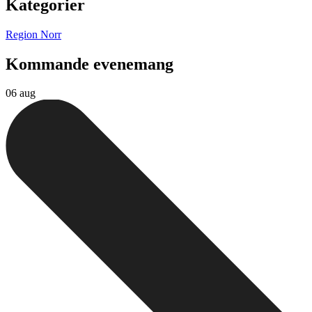
Kategorier
Region Norr
Kommande evenemang
06 aug