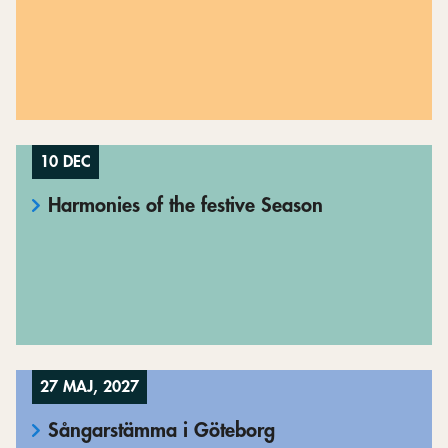
10 DEC
Harmonies of the festive Season
27 MAJ, 2027
Sångarstämma i Göteborg