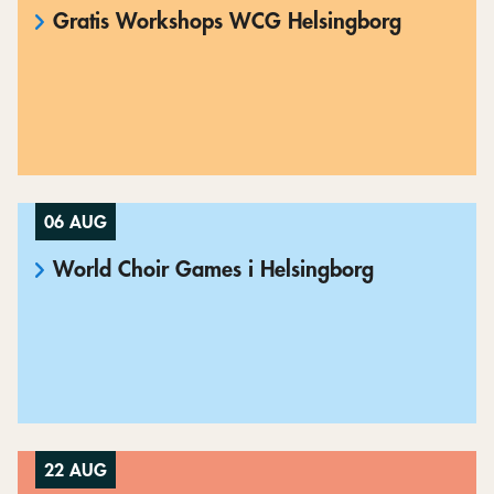
Gratis Workshops WCG Helsingborg
06 AUG
World Choir Games i Helsingborg
22 AUG