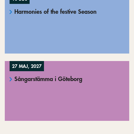
Harmonies of the festive Season
27 MAJ, 2027
Sångarstämma i Göteborg