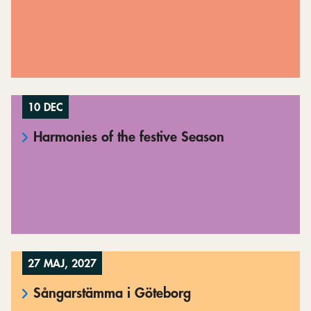
10 DEC
Harmonies of the festive Season
27 MAJ, 2027
Sångarstämma i Göteborg