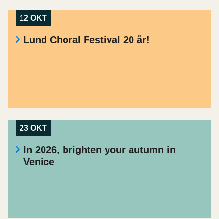
12 OKT
Lund Choral Festival 20 år!
23 OKT
In 2026, brighten your autumn in
Venice