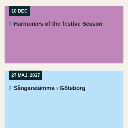
10 DEC
Harmonies of the festive Season
27 MAJ, 2027
Sångarstämma i Göteborg