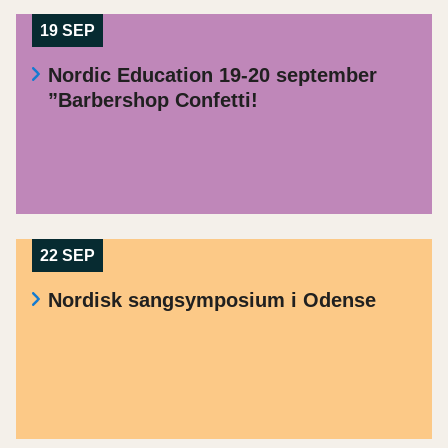
19 SEP
Nordic Education 19-20 september
”Barbershop Confetti!
22 SEP
Nordisk sangsymposium i Odense