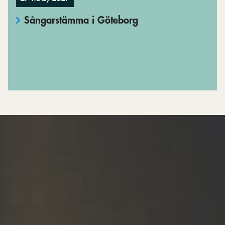
Sångarstämma i Göteborg