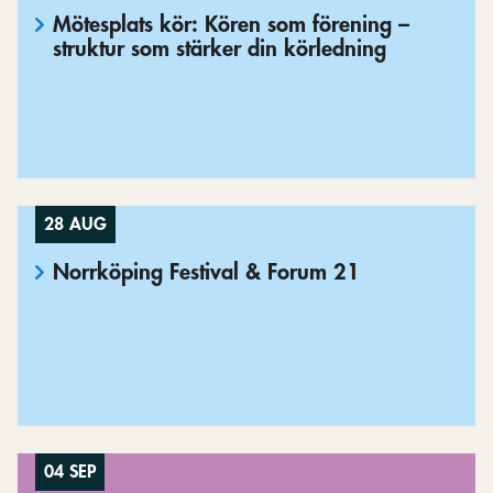
Mötesplats kör: Kören som förening –
struktur som stärker din körledning
28 AUG
Norrköping Festival & Forum 21
04 SEP