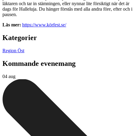
läktaren och tar in stämningen, eller nynnar lite försiktigt när det är
dags för Halleluja. Du hänger förstås med alla andra före, efter och i
pausen.
Läs mer:
https://www.körfest.se/
Kategorier
Region Öst
Kommande evenemang
04 aug