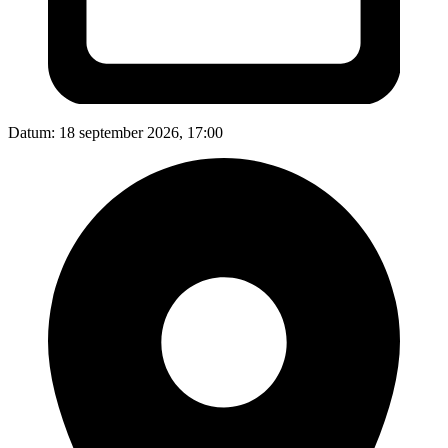
Datum:
18 september 2026, 17:00