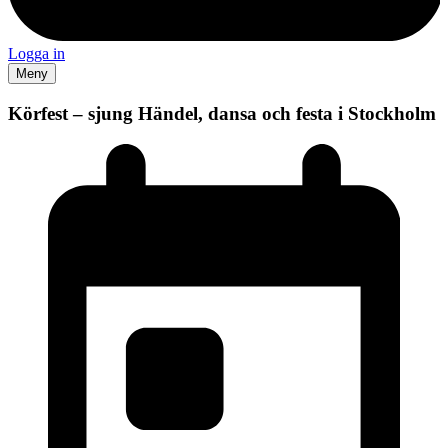
Logga in
Meny
Körfest – sjung Händel, dansa och festa i Stockholm