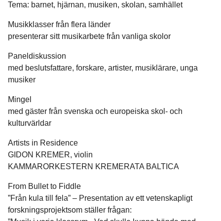
Tema: barnet, hjärnan, musiken, skolan, samhället
Musikklasser från flera länder
presenterar sitt musikarbete från vanliga skolor
Paneldiskussion
med beslutsfattare, forskare, artister, musiklärare, unga
musiker
Mingel
med gäster från svenska och europeiska skol- och
kulturvärldar
Artists in Residence
GIDON KREMER, violin
KAMMARORKESTERN KREMERATA BALTICA
From Bullet to Fiddle
”Från kula till fela” – Presentation av ett vetenskapligt
forskningsprojektsom ställer frågan: