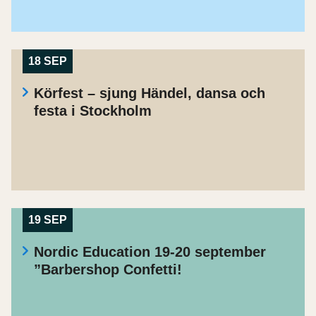
18 SEP
Körfest – sjung Händel, dansa och
festa i Stockholm
19 SEP
Nordic Education 19-20 september
”Barbershop Confetti!