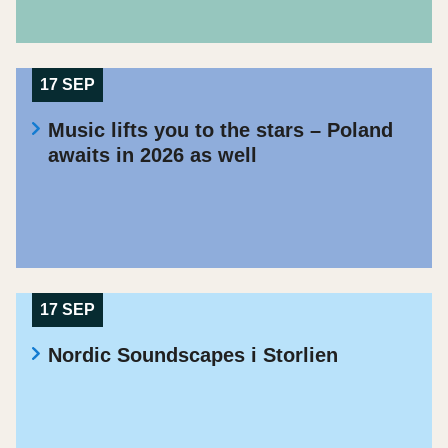
17 SEP
Music lifts you to the stars – Poland
awaits in 2026 as well
17 SEP
Nordic Soundscapes i Storlien