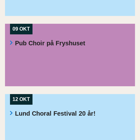
09 OKT
Pub Choir på Fryshuset
12 OKT
Lund Choral Festival 20 år!