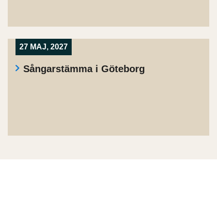
27 MAJ, 2027
Sångarstämma i Göteborg