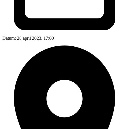
Datum:
28 april 2023, 17:00