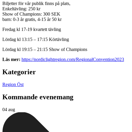
Biljetter för vår publik finns på plats,
Enkeltävling: 250 kr
Show of Champions: 300 SEK
barn: 0-3 år gratis, 4-15 år 50 kr
Fredag kl 17-19 kvartett tävling
Lördag kl 13:15 – 17:15 Körtävling
Lördag kl 19:15 – 21:15 Show of Champions
Läs mer:
https://nordiclightregion.com/RegionalConvention2023
Kategorier
Region Öst
Kommande evenemang
04 aug