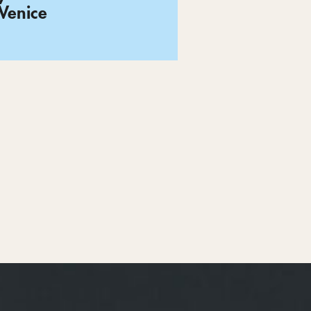
Venice