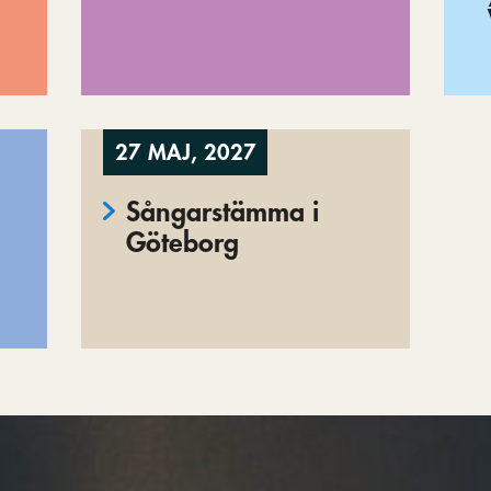
27 MAJ, 2027
Sångarstämma i
Göteborg