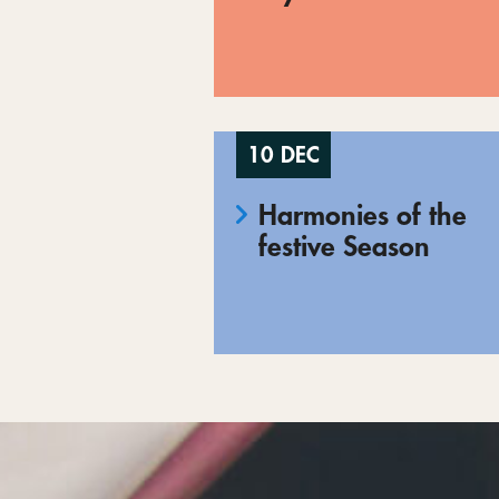
10 DEC
Harmonies of the
festive Season