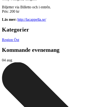
Biljetter via Billetto och i entrén.
Pris: 200 kr
Läs mer:
http://lacappella.se/
Kategorier
Region Öst
Kommande evenemang
04 aug