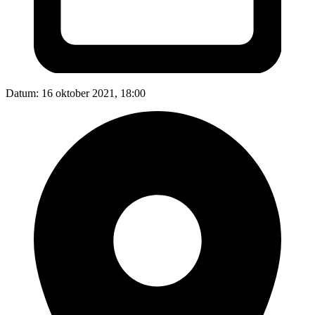
Datum:
16 oktober 2021, 18:00