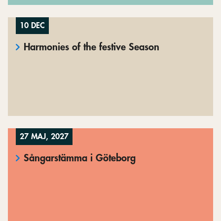
10 DEC
Harmonies of the festive Season
27 MAJ, 2027
Sångarstämma i Göteborg