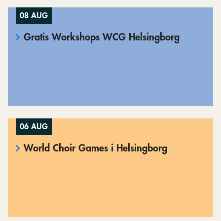
08 AUG
Gratis Workshops WCG Helsingborg
06 AUG
World Choir Games i Helsingborg