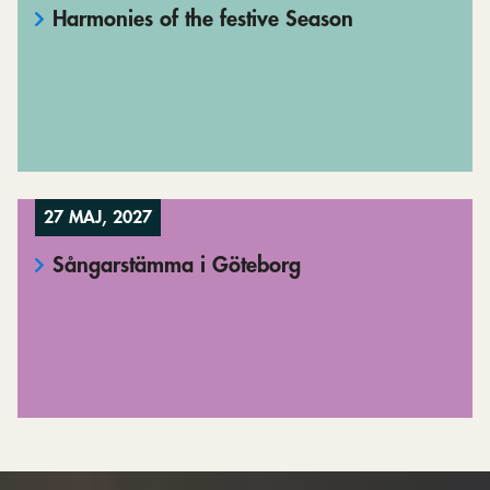
Harmonies of the festive Season
27 MAJ, 2027
Sångarstämma i Göteborg