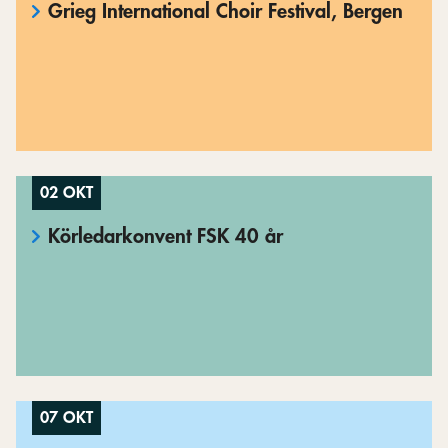
Grieg International Choir Festival, Bergen
02 OKT
Körledarkonvent FSK 40 år
07 OKT