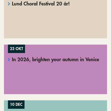
Lund Choral Festival 20 år!
23 OKT
In 2026, brighten your autumn in Venice
10 DEC