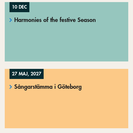
10 DEC
Harmonies of the festive Season
27 MAJ, 2027
Sångarstämma i Göteborg