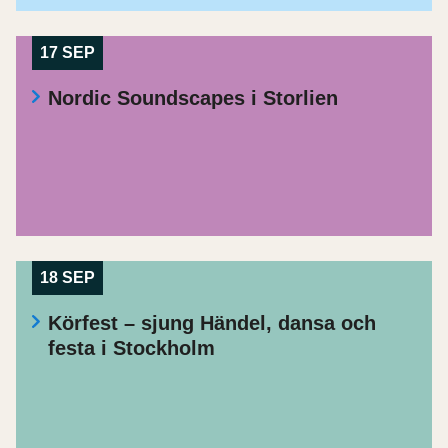
17 SEP
Nordic Soundscapes i Storlien
18 SEP
Körfest – sjung Händel, dansa och
festa i Stockholm