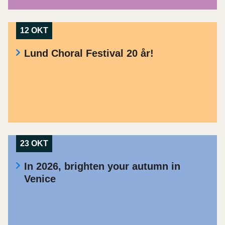
12 OKT
Lund Choral Festival 20 år!
23 OKT
In 2026, brighten your autumn in
Venice