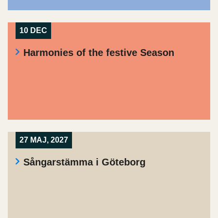
10 DEC
Harmonies of the festive Season
27 MAJ, 2027
Sångarstämma i Göteborg