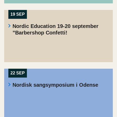
19 SEP
Nordic Education 19-20 september
”Barbershop Confetti!
22 SEP
Nordisk sangsymposium i Odense