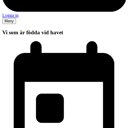
Logga in
Meny
Vi som är födda vid havet