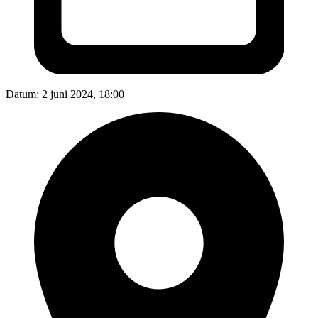
Datum:
2 juni 2024, 18:00