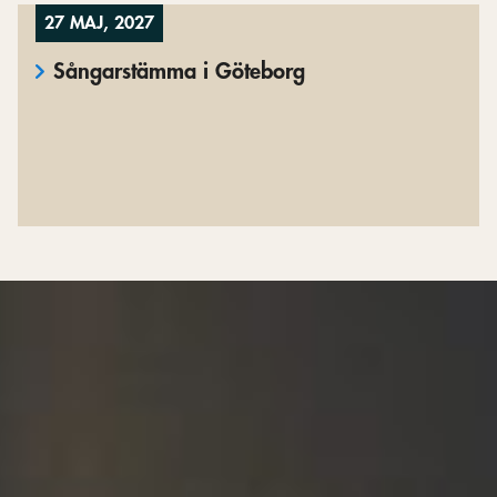
27 MAJ, 2027
Sångarstämma i Göteborg