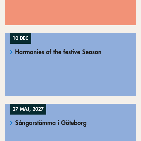
10 DEC
Harmonies of the festive Season
27 MAJ, 2027
Sångarstämma i Göteborg