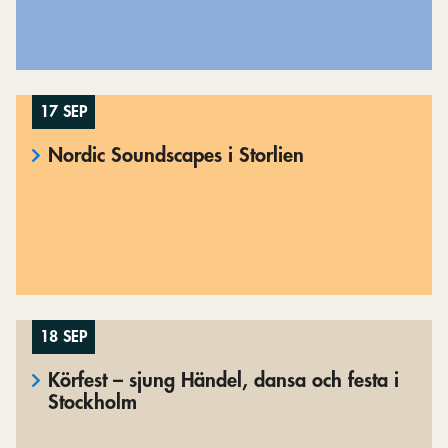
17 SEP
Nordic Soundscapes i Storlien
18 SEP
Körfest – sjung Händel, dansa och festa i
Stockholm