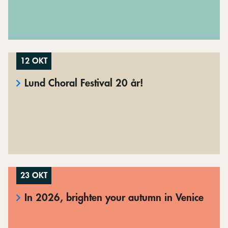
12 OKT
Lund Choral Festival 20 år!
23 OKT
In 2026, brighten your autumn in Venice