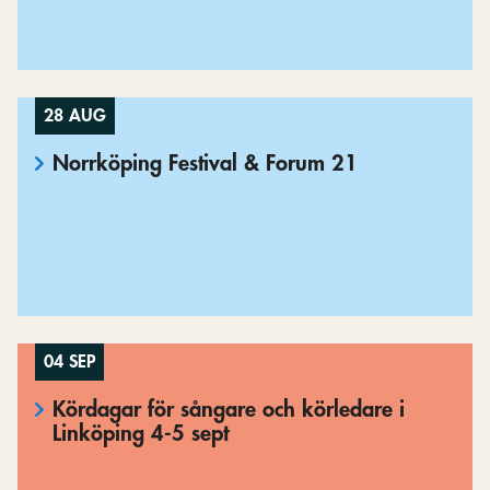
28 AUG
Norrköping Festival & Forum 21
04 SEP
Kördagar för sångare och körledare i
Linköping 4-5 sept