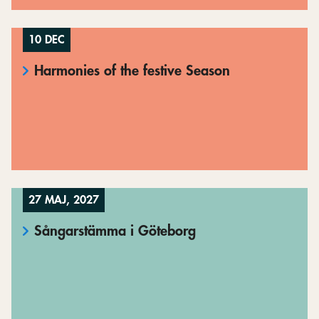
10 DEC
Harmonies of the festive Season
27 MAJ, 2027
Sångarstämma i Göteborg