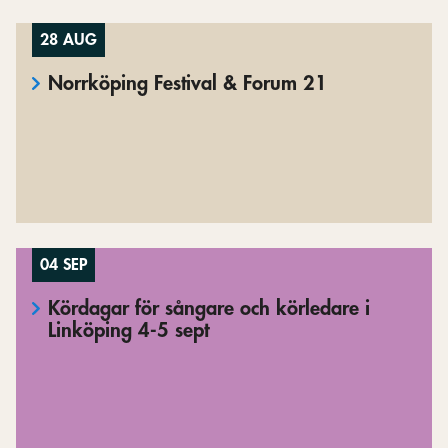
28 AUG
Norrköping Festival & Forum 21
04 SEP
Kördagar för sångare och körledare i
Linköping 4-5 sept