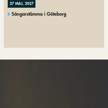
27 MAJ, 2027
Sångarstämma i Göteborg