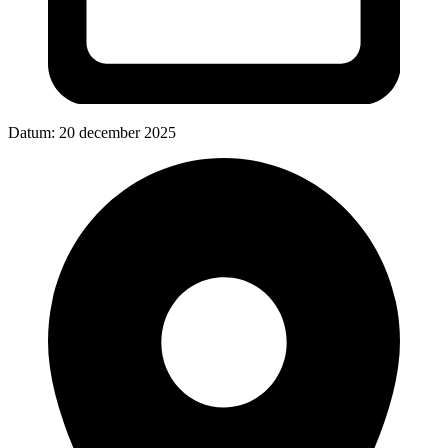
Datum:
20 december 2025