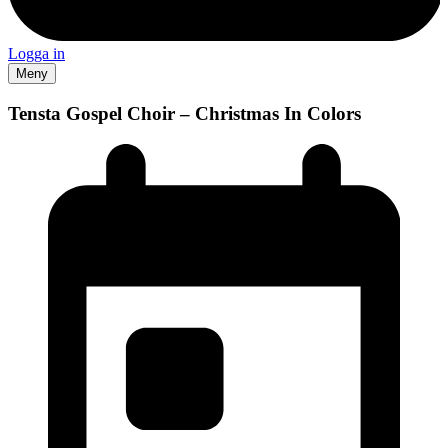
Logga in
Meny
Tensta Gospel Choir – Christmas In Colors