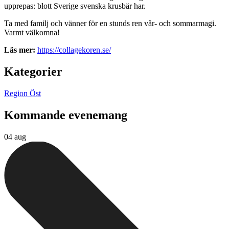
upprepas: blott Sverige svenska krusbär har.
Ta med familj och vänner för en stunds ren vår- och sommarmagi.
Varmt välkomna!
Läs mer:
https://collagekoren.se/
Kategorier
Region Öst
Kommande evenemang
04 aug