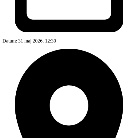
Datum:
31 maj 2026, 12:30