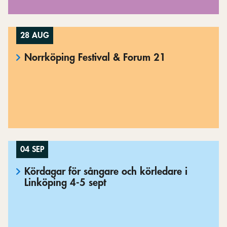
28 AUG
Norrköping Festival & Forum 21
04 SEP
Kördagar för sångare och körledare i
Linköping 4-5 sept