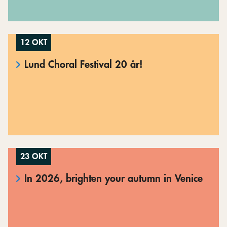
12 OKT
Lund Choral Festival 20 år!
23 OKT
In 2026, brighten your autumn in Venice