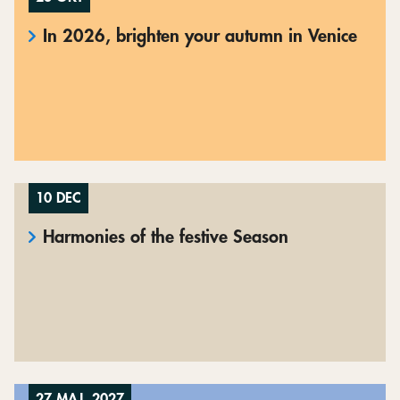
In 2026, brighten your autumn in Venice
10 DEC
Harmonies of the festive Season
27 MAJ, 2027