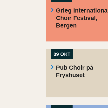
Grieg Internationa
Choir Festival,
Bergen
09 OKT
Pub Choir på
Fryshuset