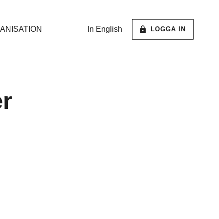
ANISATION
In English
LOGGA IN
er