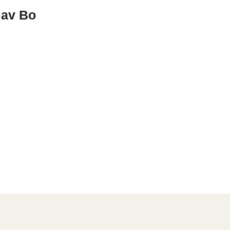
 av Bo