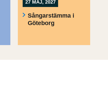
27 MAJ, 2027
Sångarstämma i
Göteborg