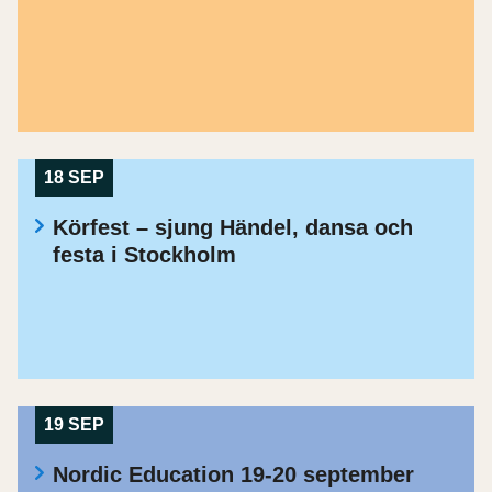
18 SEP
Körfest – sjung Händel, dansa och
festa i Stockholm
19 SEP
Nordic Education 19-20 september