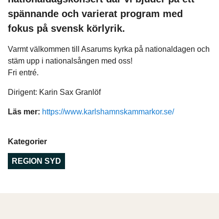
spännande och varierat program med
fokus på svensk körlyrik.
Varmt välkommen till Asarums kyrka på nationaldagen och
stäm upp i nationalsången med oss!
Fri entré.
Dirigent: Karin Sax Granlöf
Läs mer:
https://www.karlshamnskammarkor.se/
Kategorier
REGION SYD