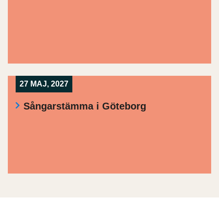
27 MAJ, 2027
Sångarstämma i Göteborg