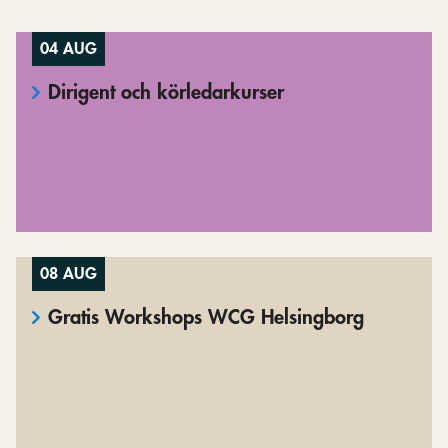
04 AUG
Dirigent och körledarkurser
08 AUG
Gratis Workshops WCG Helsingborg