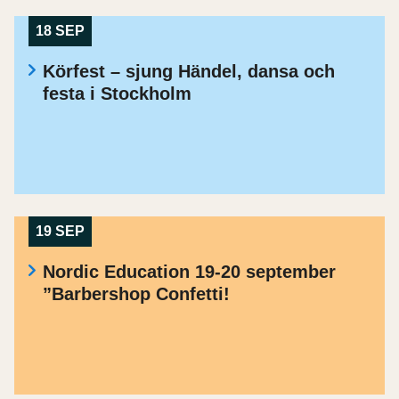
18 SEP
Körfest – sjung Händel, dansa och
festa i Stockholm
19 SEP
Nordic Education 19-20 september
”Barbershop Confetti!