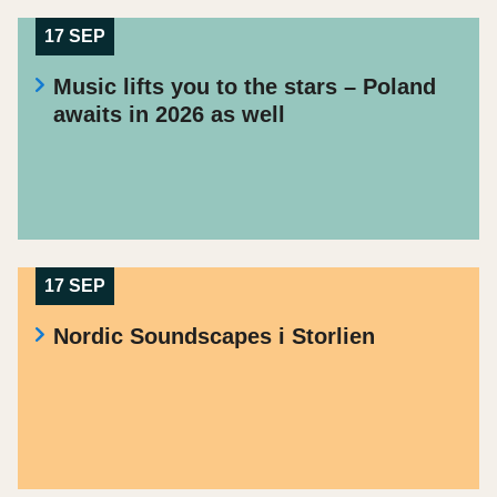
17 SEP
Music lifts you to the stars – Poland
awaits in 2026 as well
17 SEP
Nordic Soundscapes i Storlien