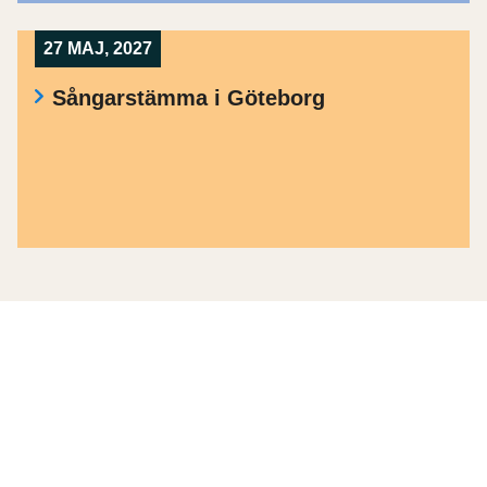
27 MAJ, 2027
Sångarstämma i Göteborg