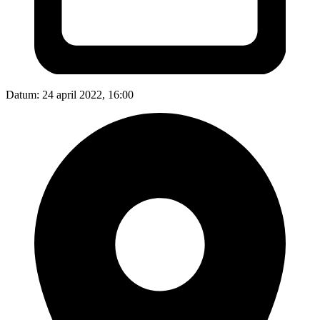
Datum:
24 april 2022, 16:00