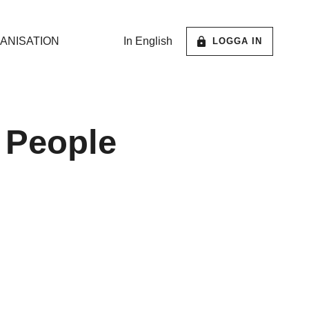
ANISATION
In English
LOGGA IN
 People