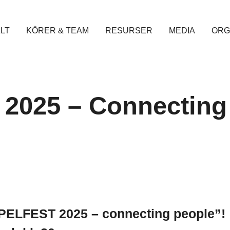
LT
KÖRER & TEAM
RESURSER
MEDIA
ORG
 2025 – Connecting
PELFEST 2025 – connecting people”!