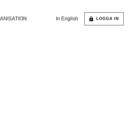
ANISATION
In English
LOGGA IN