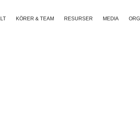
LT
KÖRER & TEAM
RESURSER
MEDIA
ORG