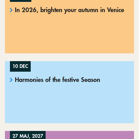
In 2026, brighten your autumn in Venice
10 DEC
Harmonies of the festive Season
27 MAJ, 2027