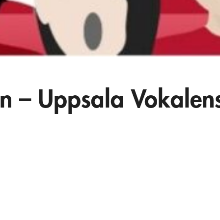
n – Uppsala Vokalen