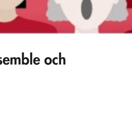
semble och