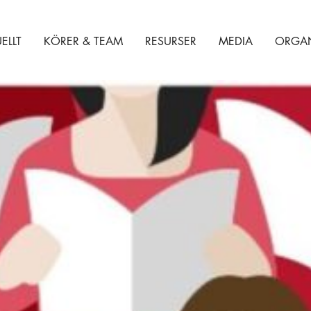
ELLT
KÖRER & TEAM
RESURSER
MEDIA
ORGAN