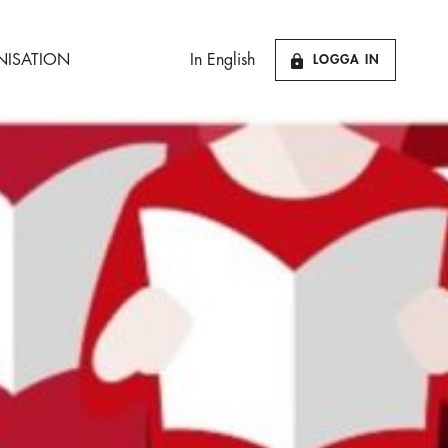
ISATION
In English
LOGGA IN