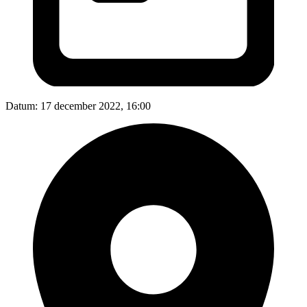
Datum:
17 december 2022, 16:00