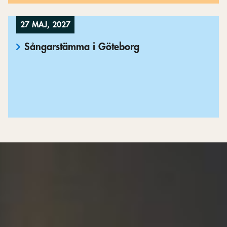
27 MAJ, 2027
Sångarstämma i Göteborg