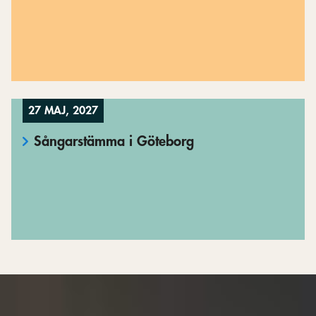
27 MAJ, 2027
Sångarstämma i Göteborg