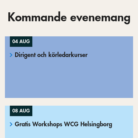
Kommande evenemang
04 AUG
Dirigent och körledarkurser
08 AUG
Gratis Workshops WCG Helsingborg