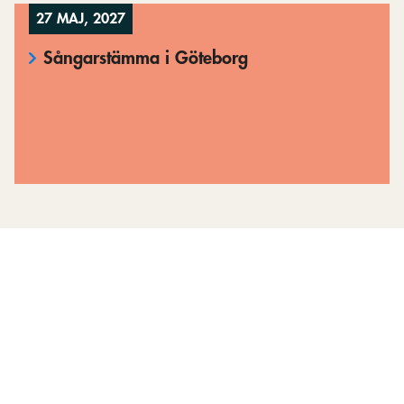
27 MAJ, 2027
Sångarstämma i Göteborg