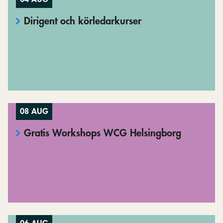
Dirigent och körledarkurser
08 AUG
Gratis Workshops WCG Helsingborg