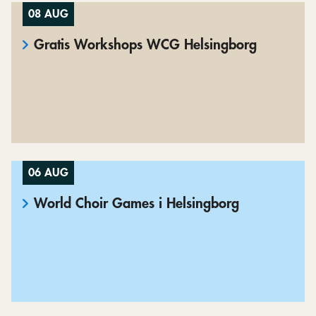
08 AUG
Gratis Workshops WCG Helsingborg
06 AUG
World Choir Games i Helsingborg