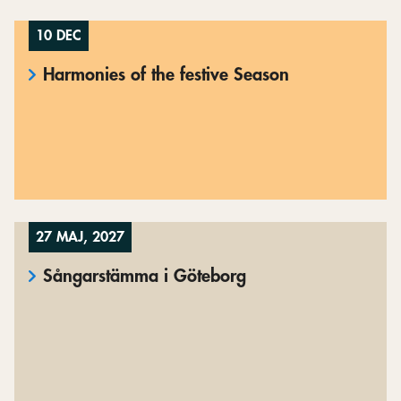
10 DEC
Harmonies of the festive Season
27 MAJ, 2027
Sångarstämma i Göteborg