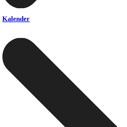
Kalender