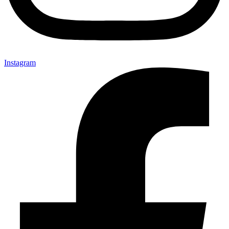
Instagram