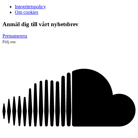
Integritetspolicy
Om cookies
Anmäl dig till vårt nyhetsbrev
Prenumerera
Följ oss: