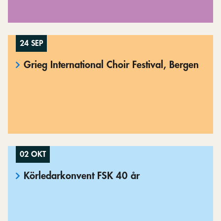
24 SEP
Grieg International Choir Festival, Bergen
02 OKT
Körledarkonvent FSK 40 år