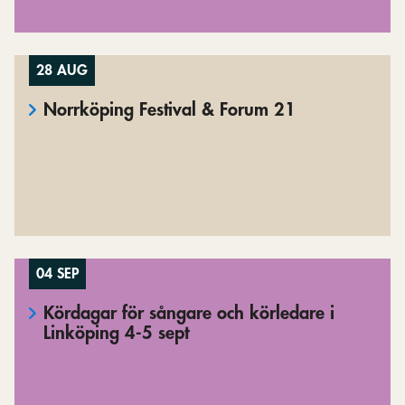
28 AUG
Norrköping Festival & Forum 21
04 SEP
Kördagar för sångare och körledare i
Linköping 4-5 sept