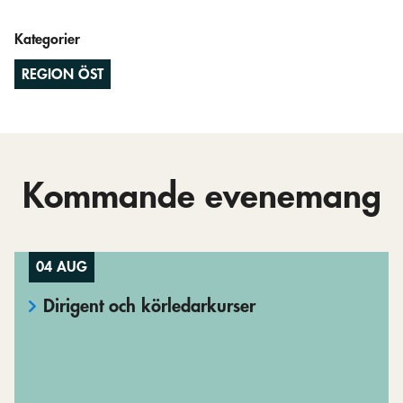
Kategorier
REGION ÖST
Kommande evenemang
04 AUG
Dirigent och körledarkurser