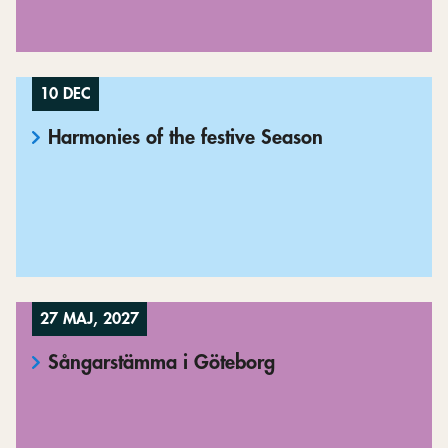
10 DEC
Harmonies of the festive Season
27 MAJ, 2027
Sångarstämma i Göteborg