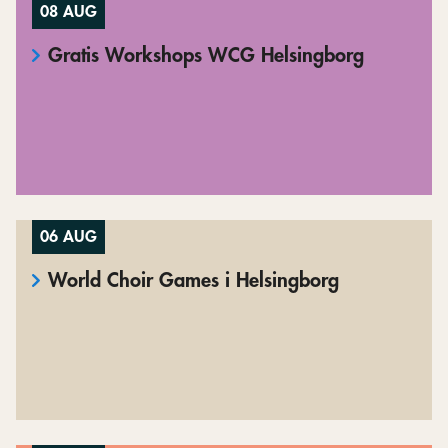
08 AUG
Gratis Workshops WCG Helsingborg
06 AUG
World Choir Games i Helsingborg