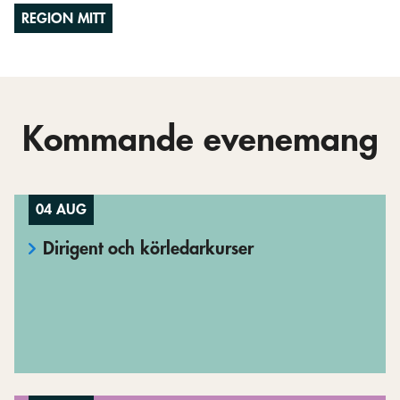
REGION MITT
Kommande evenemang
04 AUG
Dirigent och körledarkurser